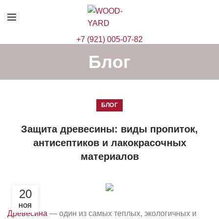
+7 (921) 005-07-82
Блог
БЛОГ
Защита древесины: виды пропиток,
антисептиков и лакокрасочных
материалов
20
НОЯ
Древесина
— один из самых теплых, экологичных и