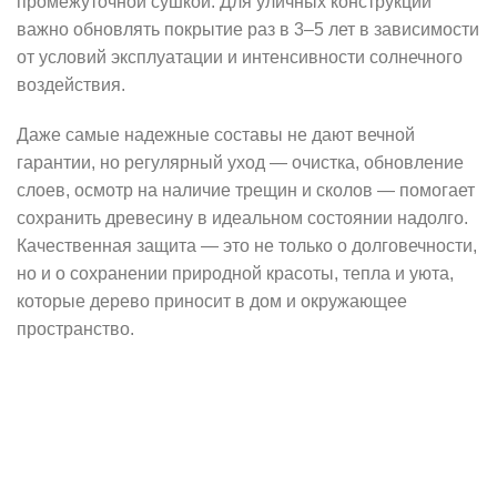
промежуточной сушкой. Для уличных конструкций
важно обновлять покрытие раз в 3–5 лет в зависимости
от условий эксплуатации и интенсивности солнечного
воздействия.
Даже самые надежные составы не дают вечной
гарантии, но регулярный уход — очистка, обновление
слоев, осмотр на наличие трещин и сколов — помогает
сохранить древесину в идеальном состоянии надолго.
Качественная защита — это не только о долговечности,
но и о сохранении природной красоты, тепла и уюта,
которые дерево приносит в дом и окружающее
пространство.