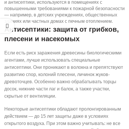
и антисептики, используются в помещениях с
повышенными требованиями к пожарной безопасности
— например, в детских учреждениях, общественных
зданиях или частных домах с печным отоплением.
Антисептики: защита от грибков,
плесени и насекомых
Если есть риск заражения древесины биологическими
агентами, лучше использовать специальные
антисептики. Они проникают в волокна и препятствуют
развитию спор, колоний плесени, личинок жуков-
древоточцев. Особенно важно обрабатывать торцы
досок, нижние части лаг и балок, а также участки,
скрытые от вентиляции.
Некоторые антисептики обладают пролонгированным
действием — до 15 лет защиты даже в условиях
открытого воздуха. При этом важно учитывать: не все