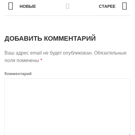
НОВЫЕ
СТАРЕЕ
ДОБАВИТЬ КОММЕНТАРИЙ
Ваш адрес email не будет опубликован.
Обязательные
поля помечены
*
Комментарий