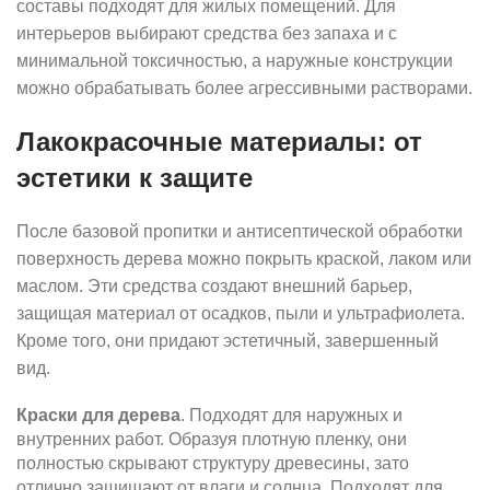
составы подходят для жилых помещений. Для
интерьеров выбирают средства без запаха и с
минимальной токсичностью, а наружные конструкции
можно обрабатывать более агрессивными растворами.
Лакокрасочные материалы: от
эстетики к защите
После базовой пропитки и антисептической обработки
поверхность дерева можно покрыть краской, лаком или
маслом. Эти средства создают внешний барьер,
защищая материал от осадков, пыли и ультрафиолета.
Кроме того, они придают эстетичный, завершенный
вид.
Краски для дерева
. Подходят для наружных и
внутренних работ. Образуя плотную пленку, они
полностью скрывают структуру древесины, зато
отлично защищают от влаги и солнца. Подходят для