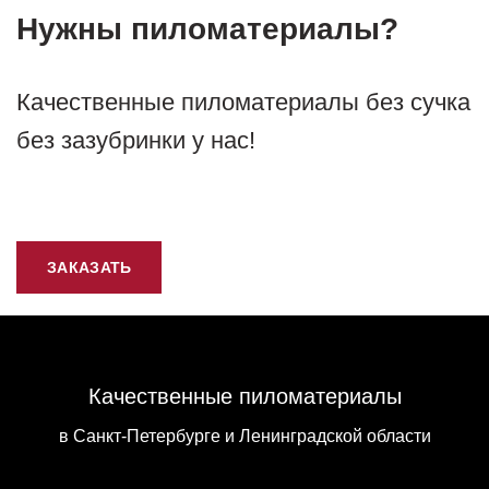
Нужны пиломатериалы?
Качественные пиломатериалы без сучка
без зазубринки у нас!
ЗАКАЗАТЬ
Качественные пиломатериалы
в Санкт-Петербурге и Ленинградской области