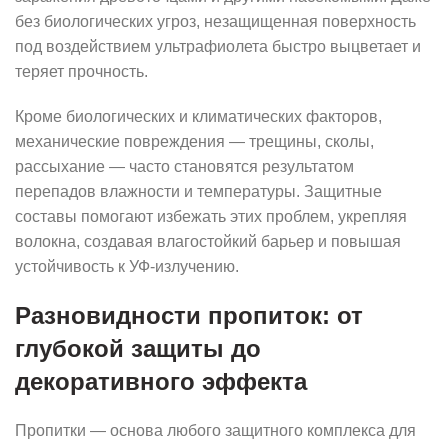
без биологических угроз, незащищенная поверхность
под воздействием ультрафиолета быстро выцветает и
теряет прочность.
Кроме биологических и климатических факторов,
механические повреждения — трещины, сколы,
рассыхание — часто становятся результатом
перепадов влажности и температуры. Защитные
составы помогают избежать этих проблем, укрепляя
волокна, создавая влагостойкий барьер и повышая
устойчивость к УФ-излучению.
Разновидности пропиток: от
глубокой защиты до
декоративного эффекта
Пропитки — основа любого защитного комплекса для