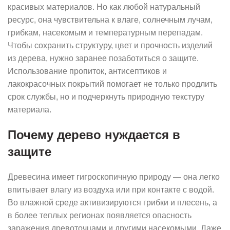
красивых материалов. Но как любой натуральный
ресурс, она чувствительна к влаге, солнечным лучам,
грибкам, насекомым и температурным перепадам.
Чтобы сохранить структуру, цвет и прочность изделий
из дерева, нужно заранее позаботиться о защите.
Использование пропиток, антисептиков и
лакокрасочных покрытий помогает не только продлить
срок службы, но и подчеркнуть природную текстуру
материала.
Почему дерево нуждается в
защите
Древесина имеет гигроскопичную природу — она легко
впитывает влагу из воздуха или при контакте с водой.
Во влажной среде активизируются грибки и плесень, а
в более теплых регионах появляется опасность
заражения древоточцами и другими насекомыми. Даже