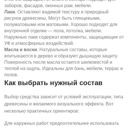
заборов, фасадов, оконных рам, мебели.
Лаки
. Оставляют видимой текстуру и природный
рисунок древесины. Могут быть глянцевыми,
полуматовыми или матовыми. Хорошо подходят для
внутренней отделки — пола, потолка, мебели.
Наружные лаки содержат компоненты, защищающие от
УФ и атмосферных воздействий.
Масла и воски
. Натуральные составы, которые
впитываются в дерево и образуют дышащую защиту.
Поверхность после масла остается шелковистой и
теплой на ощупь. Идеальны для бань, мебели, террас и
полов.
Как выбрать нужный состав
Выбор средства зависит от условий эксплуатации, типа
древесины и желаемого визуального эффекта. Вот
несколько практичных ориентиров:
Для наружных работ предпочтительнее использовать