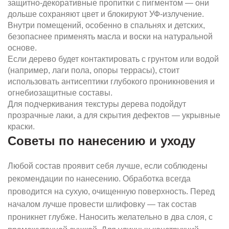
защитно-декоративные пропитки с пигментом — они
дольше сохраняют цвет и блокируют УФ-излучение.
Внутри помещений, особенно в спальнях и детских,
безопаснее применять масла и воски на натуральной
основе.
Если дерево будет контактировать с грунтом или водой
(например, лаги пола, опоры террасы), стоит
использовать антисептики глубокого проникновения и
огнебиозащитные составы.
Для подчеркивания текстуры дерева подойдут
прозрачные лаки, а для скрытия дефектов — укрывные
краски.
Советы по нанесению и уходу
Любой состав проявит себя лучше, если соблюдены
рекомендации по нанесению. Обработка всегда
проводится на сухую, очищенную поверхность. Перед
началом лучше провести шлифовку — так состав
проникнет глубже. Наносить желательно в два слоя, с