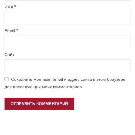
*
Имя
*
Email
Сайт
Сохранить моё имя, email и адрес сайта в этом браузере
для последующих моих комментариев.