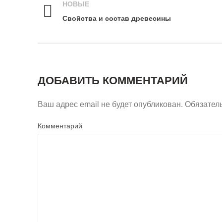
НОВЫЕ
Свойства и состав древесины
ДОБАВИТЬ КОММЕНТАРИЙ
Ваш адрес email не будет опубликован.
Обязател
Комментарий