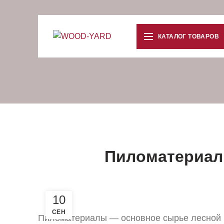
КАТАЛОГ ТОВАРОВ
Пиломатериал
10
СЕН
Пиломатериалы — основное сырье лесной 