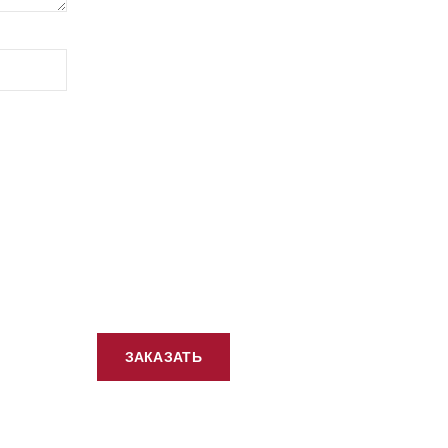
ЗАКАЗАТЬ