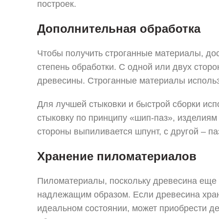
построек.
Дополнительная обработка
Чтобы получить строганные материалы, дос
степень обработки. С одной или двух сторо
древесины. Строганные материалы использ
Для лучшей стыковки и быстрой сборки ис
стыковку по принципу «шип-паз», изделиям
стороны выпиливается шпунт, с другой – па
Хранение пиломатериалов
Пиломатериалы, поскольку древесина еще 
надлежащим образом. Если древесина хран
идеальном состоянии, может приобрести д