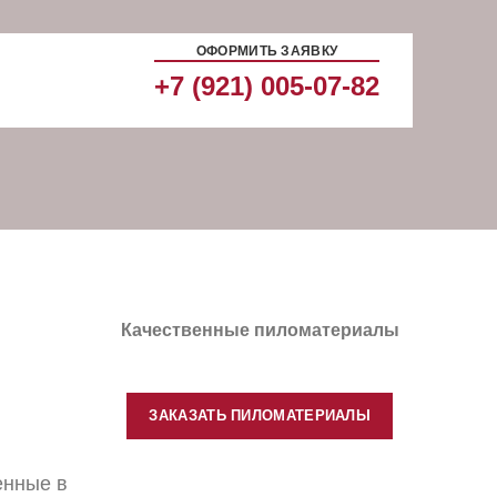
ОФОРМИТЬ ЗАЯВКУ
+7 (921) 005-07-82
Качественные пиломатериалы
ЗАКАЗАТЬ ПИЛОМАТЕРИАЛЫ
енные в