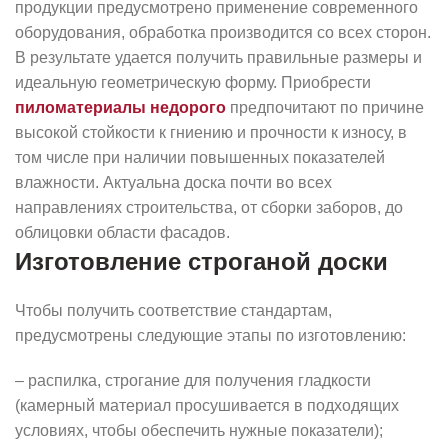
продукции предусмотрено применение современного
оборудования, обработка производится со всех сторон.
В результате удается получить правильные размеры и
идеальную геометрическую форму. Приобрести
пиломатериалы недорого
предпочитают по причине
высокой стойкости к гниению и прочности к износу, в
том числе при наличии повышенных показателей
влажности. Актуальна доска почти во всех
направлениях строительства, от сборки заборов, до
облицовки области фасадов.
Изготовление строганой доски
Чтобы получить соответствие стандартам,
предусмотрены следующие этапы по изготовлению:
– распилка, строгание для получения гладкости
(камерный материал просушивается в подходящих
условиях, чтобы обеспечить нужные показатели);