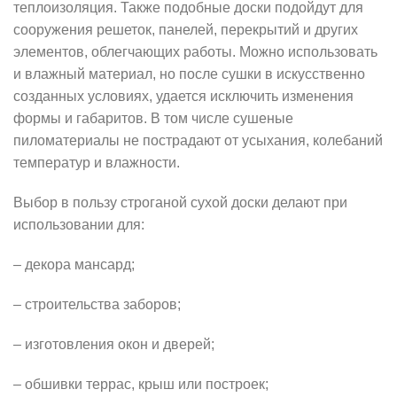
теплоизоляция. Также подобные доски подойдут для
сооружения решеток, панелей, перекрытий и других
элементов, облегчающих работы. Можно использовать
и влажный материал, но после сушки в искусственно
созданных условиях, удается исключить изменения
формы и габаритов. В том числе сушеные
пиломатериалы не пострадают от усыхания, колебаний
температур и влажности.
Выбор в пользу строганой сухой доски делают при
использовании для:
– декора мансард;
– строительства заборов;
– изготовления окон и дверей;
– обшивки террас, крыш или построек;