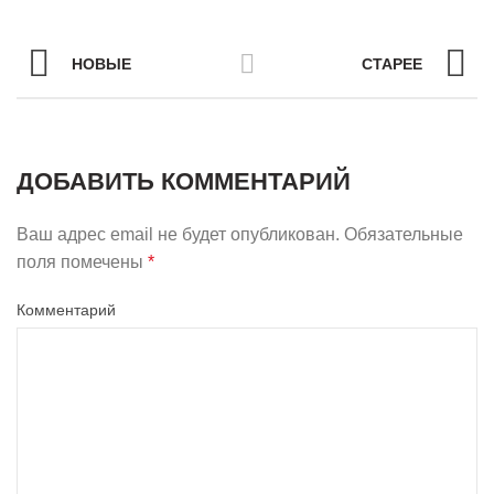
НОВЫЕ
СТАРЕЕ
ДОБАВИТЬ КОММЕНТАРИЙ
Ваш адрес email не будет опубликован.
Обязательные
поля помечены
*
Комментарий