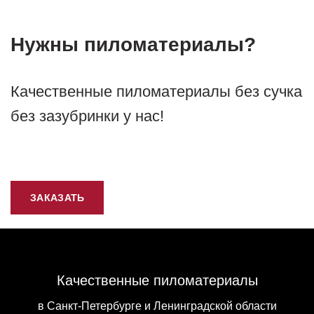
Нужны пиломатериалы?
Качественные пиломатериалы без сучка
без зазубринки у нас!
ЗАКАЗАТЬ
Качественные пиломатериалы
в Санкт-Петербурге и Ленинградской области