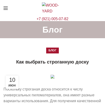
+7 (921) 005-07-82
Блог
БЛОГ
Как выбрать строганную доску
10
ИЮН
Поскольку строганая доска относится к числу
универсальных пиломатериалов, она имеет разные
варианты использования. Для получения качественной