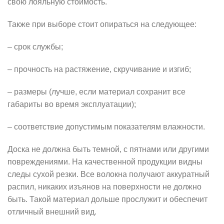
свою лояльную стоимость.
Также при выборе стоит опираться на следующее:
– срок службы;
– прочность на растяжение, скручивание и изгиб;
– размеры (лучше, если материал сохранит все
габариты во время эксплуатации);
– соответствие допустимым показателям влажности.
Доска не должна быть темной, с пятнами или другими
повреждениями. На качественной продукции видны
следы сухой резки. Все волокна получают аккуратный
распил, никаких изъянов на поверхности не должно
быть. Такой материал дольше прослужит и обеспечит
отличный внешний вид.