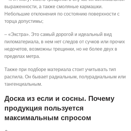
выраженности, а также смоляные кармашки.
Небольшие отклонения по состоянию поверхности с
торца допустимы;
– «Экстра». Это самый дорогой и идеальный вид
пиломатериала, в нем нет следов от сучков или прочих
недочетов, возможны трещинки, но не более двух в
пределах метра.
Также при подборе материала стоит учитывать тип
распила. Он бывает радиальным, полурадиальным или
тангенциальным.
Доска из если и сосны. Почему
продукция пользуется
максимальным спросом