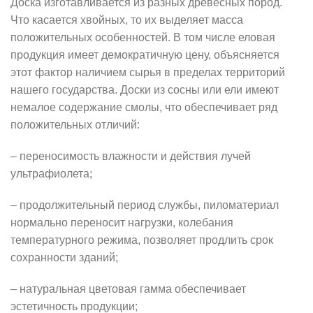
Доска изготавливается из разных древесных пород.
Что касается хвойных, то их выделяет масса
положительных особенностей. В том числе еловая
продукция имеет демократичную цену, объясняется
этот фактор наличием сырья в пределах территорий
нашего государства. Доски из сосны или ели имеют
немалое содержание смолы, что обеспечивает ряд
положительных отличий:
– переносимость влажности и действия лучей
ультрафиолета;
– продолжительный период службы, пиломатериал
нормально переносит нагрузки, колебания
температурного режима, позволяет продлить срок
сохранности зданий;
– натуральная цветовая гамма обеспечивает
эстетичность продукции;