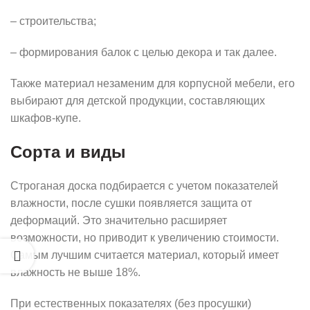
– строительства;
– формирования балок с целью декора и так далее.
Также материал незаменим для корпусной мебели, его
выбирают для детской продукции, составляющих
шкафов-купе.
Сорта и виды
Строганая доска подбирается с учетом показателей
влажности, после сушки появляется защита от
деформаций. Это значительно расширяет
возможности, но приводит к увеличению стоимости.
Самым лучшим считается материал, который имеет
влажность не выше 18%.
При естественных показателях (без просушки)