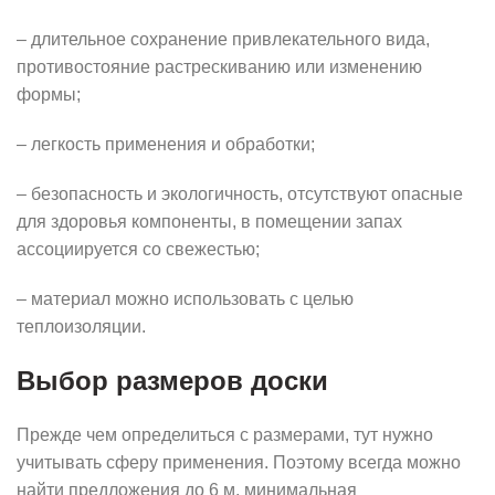
– длительное сохранение привлекательного вида,
противостояние растрескиванию или изменению
формы;
– легкость применения и обработки;
– безопасность и экологичность, отсутствуют опасные
для здоровья компоненты, в помещении запах
ассоциируется со свежестью;
– материал можно использовать с целью
теплоизоляции.
Выбор размеров доски
Прежде чем определиться с размерами, тут нужно
учитывать сферу применения. Поэтому всегда можно
найти предложения до 6 м, минимальная