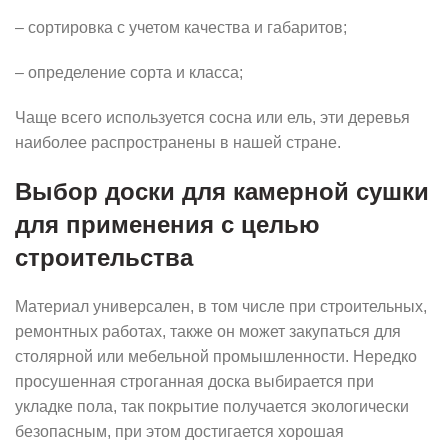
– сортировка с учетом качества и габаритов;
– определение сорта и класса;
Чаще всего используется сосна или ель, эти деревья
наиболее распространены в нашей стране.
Выбор доски для камерной сушки
для применения с целью
строительства
Материал универсален, в том числе при строительных,
ремонтных работах, также он может закупаться для
столярной или мебельной промышленности. Нередко
просушенная строганная доска выбирается при
укладке пола, так покрытие получается экологически
безопасным, при этом достигается хорошая