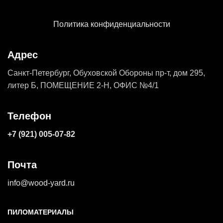
Политика конфиденциальности
Адрес
Санкт-Петербург, Обуховской Обороны пр-т, дом 295,
литер Б, ПОМЕЩЕНИЕ 2-Н, ОФИС №4/1
Телефон
+7 (921) 005-07-82
Почта
info@wood-yard.ru
ПИЛОМАТЕРИАЛЫ