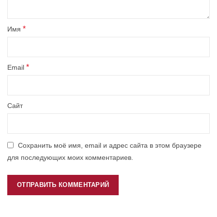
*
Имя
*
Email
Сайт
Сохранить моё имя, email и адрес сайта в этом браузере
для последующих моих комментариев.