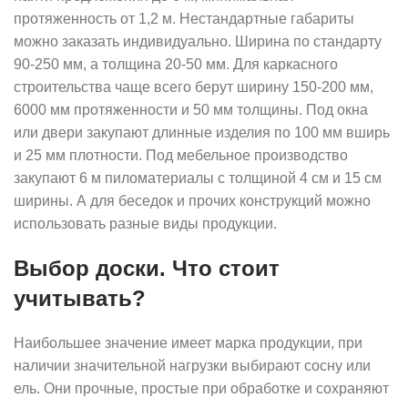
протяженность от 1,2 м. Нестандартные габариты
можно заказать индивидуально. Ширина по стандарту
90-250 мм, а толщина 20-50 мм. Для каркасного
строительства чаще всего берут ширину 150-200 мм,
6000 мм протяженности и 50 мм толщины. Под окна
или двери закупают длинные изделия по 100 мм вширь
и 25 мм плотности. Под мебельное производство
закупают 6 м пиломатериалы с толщиной 4 см и 15 см
ширины. А для беседок и прочих конструкций можно
использовать разные виды продукции.
Выбор доски. Что стоит
учитывать?
Наибольшее значение имеет марка продукции, при
наличии значительной нагрузки выбирают сосну или
ель. Они прочные, простые при обработке и сохраняют