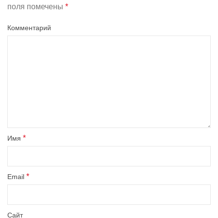
поля помечены
*
Комментарий
*
Имя
*
Email
Сайт