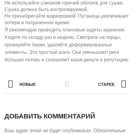
Не используйте слишком горячий обогрев для сушки.
Сушка должна быть контролируемой.
Не пренебрегайте маркировкой. Путаница увеличивает
потери и потраченное время.
Я рекомендую проводить плановые аудиты хранения.
Ходите по складу раз в неделю. Смотрите на торцы,
проверяйте бирки, удаляйте деформированные
элементы. Это простые шаги. Они уменьшают риск
больших потерь и сохраняют ваши деньги и репутацию.
НОВЫЕ
СТАРЕЕ
ДОБАВИТЬ КОММЕНТАРИЙ
Ваш адрес email не будет опубликован.
Обязательные