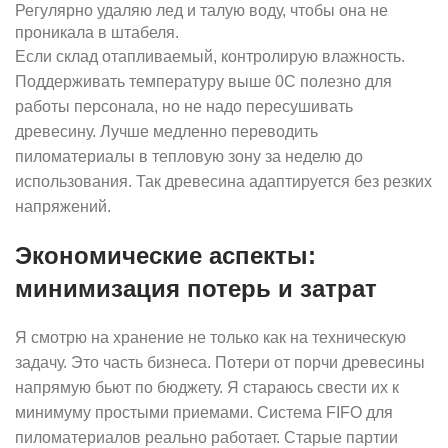
Регулярно удаляю лед и талую воду, чтобы она не
проникала в штабеля.
Если склад отапливаемый, контролирую влажность.
Поддерживать температуру выше 0C полезно для
работы персонала, но не надо пересушивать
древесину. Лучше медленно переводить
пиломатериалы в тепловую зону за неделю до
использования. Так древесина адаптируется без резких
напряжений.
Экономические аспекты:
минимизация потерь и затрат
Я смотрю на хранение не только как на техническую
задачу. Это часть бизнеса. Потери от порчи древесины
напрямую бьют по бюджету. Я стараюсь свести их к
минимуму простыми приемами. Система FIFO для
пиломатериалов реально работает. Старые партии