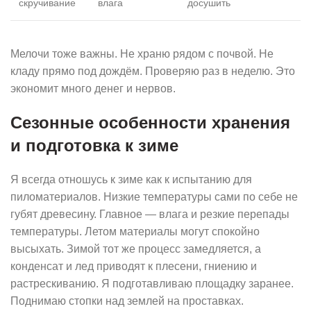
скручивание
влага
досушить
Мелочи тоже важны. Не храню рядом с почвой. Не
кладу прямо под дождём. Проверяю раз в неделю. Это
экономит много денег и нервов.
Сезонные особенности хранения
и подготовка к зиме
Я всегда отношусь к зиме как к испытанию для
пиломатериалов. Низкие температуры сами по себе не
губят древесину. Главное — влага и резкие перепады
температуры. Летом материалы могут спокойно
высыхать. Зимой тот же процесс замедляется, а
конденсат и лед приводят к плесени, гниению и
растрескиванию. Я подготавливаю площадку заранее.
Поднимаю стопки над землей на проставках.