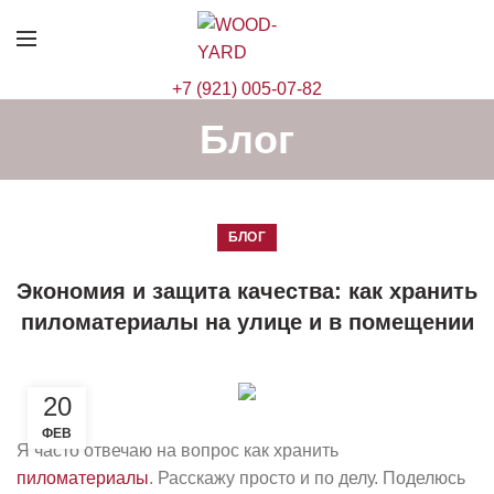
+7 (921) 005-07-82
Блог
БЛОГ
Экономия и защита качества: как хранить
пиломатериалы на улице и в помещении
20
ФЕВ
Я часто отвечаю на вопрос как хранить
пиломатериалы
. Расскажу просто и по делу. Поделюсь