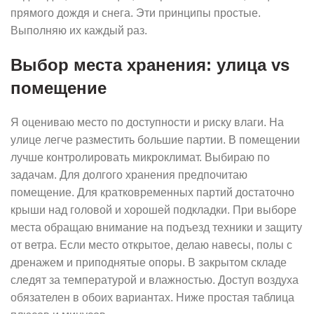
прямого дождя и снега. Эти принципы простые.
Выполняю их каждый раз.
Выбор места хранения: улица vs
помещение
Я оцениваю место по доступности и риску влаги. На
улице легче разместить большие партии. В помещении
лучше контролировать микроклимат. Выбираю по
задачам. Для долгого хранения предпочитаю
помещение. Для кратковременных партий достаточно
крыши над головой и хорошей подкладки. При выборе
места обращаю внимание на подъезд техники и защиту
от ветра. Если место открытое, делаю навесы, полы с
дренажем и приподнятые опоры. В закрытом складе
следят за температурой и влажностью. Доступ воздуха
обязателен в обоих вариантах. Ниже простая таблица