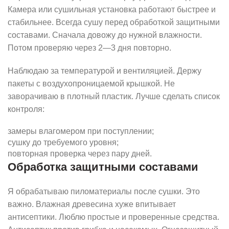
Камера или сушильная установка работают быстрее и
стабильнее. Всегда сушу перед обработкой защитными
составами. Сначала довожу до нужной влажности.
Потом проверяю через 2—3 дня повторно.
Наблюдаю за температурой и вентиляцией. Держу
пакеты с воздухопроницаемой крышкой. Не
заворачиваю в плотный пластик. Лучше сделать список
контроля:
замеры влагомером при поступлении;
сушку до требуемого уровня;
повторная проверка через пару дней.
Обработка защитными составами
Я обрабатываю пиломатериалы после сушки. Это
важно. Влажная древесина хуже впитывает
антисептики. Люблю простые и проверенные средства.