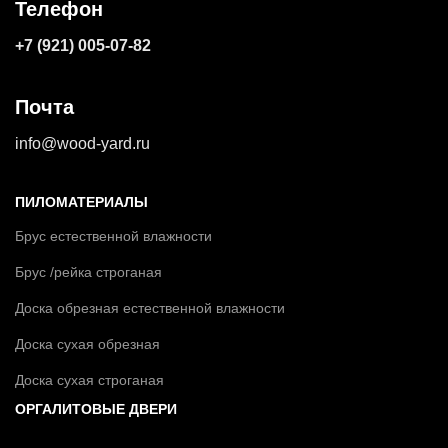
Телефон
+7 (921) 005-07-82
Почта
info@wood-yard.ru
ПИЛОМАТЕРИАЛЫ
Брус естественной влажности
Брус /рейка строганая
Доска обрезная естественной влажности
Доска сухая обрезная
Доска сухая строганая
ОРГАЛИТОВЫЕ ДВЕРИ