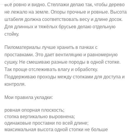
всё ровно и видно. Стеллажи делаю так, чтобы дерево
не лежало на земле. Опоры прочные и ровные. Высота
штабеля должна соответствовать весу и длине досок.
Для длинных и тяжёлых брусьев делаю отдельную
стойку.
Пиломатериалы лучше хранить в пачках с
проставками. Это дает вентиляцию и равномерную
сушку. Не смешиваю разные породы в одной стопке.
Так проще отслеживать влагу и обработку.
Поддерживаю проходы между стопками для доступа и
контроля.
Мои правила укладки:
ровная опорная плоскость;
стопка вертикально выровнена;
одинаковые проставки по всей длине;
максимальная высота одной стопки не больше