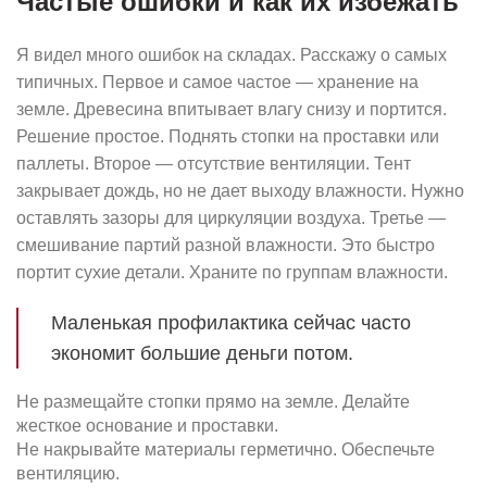
Частые ошибки и как их избежать
Я видел много ошибок на складах. Расскажу о самых
типичных. Первое и самое частое — хранение на
земле. Древесина впитывает влагу снизу и портится.
Решение простое. Поднять стопки на проставки или
паллеты. Второе — отсутствие вентиляции. Тент
закрывает дождь, но не дает выходу влажности. Нужно
оставлять зазоры для циркуляции воздуха. Третье —
смешивание партий разной влажности. Это быстро
портит сухие детали. Храните по группам влажности.
Маленькая профилактика сейчас часто
экономит большие деньги потом.
Не размещайте стопки прямо на земле. Делайте
жесткое основание и проставки.
Не накрывайте материалы герметично. Обеспечьте
вентиляцию.