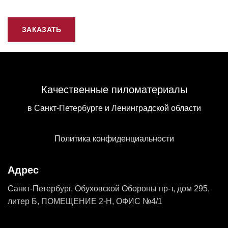
ЗАКАЗАТЬ
Качественные пиломатериалы
в Санкт-Петербурге и Ленинградской области
Политика конфиденциальности
Адрес
Санкт-Петербург, Обуховской Обороны пр-т, дом 295,
литер Б, ПОМЕЩЕНИЕ 2-Н, ОФИС №4/1