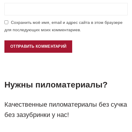
Сохранить моё имя, email и адрес сайта в этом браузере
для последующих моих комментариев.
Нужны пиломатериалы?
Качественные пиломатериалы без сучка
без зазубринки у нас!