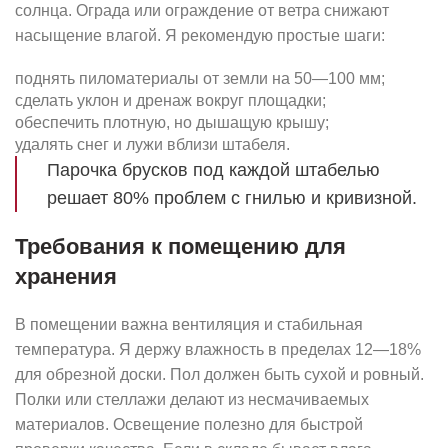
солнца. Ограда или ограждение от ветра снижают
насыщение влагой. Я рекомендую простые шаги:
поднять пиломатериалы от земли на 50—100 мм;
сделать уклон и дренаж вокруг площадки;
обеспечить плотную, но дышащую крышу;
удалять снег и лужи вблизи штабеля.
Парочка брусков под каждой штабелью
решает 80% проблем с гнилью и кривизной.
Требования к помещению для
хранения
В помещении важна вентиляция и стабильная
температура. Я держу влажность в пределах 12—18%
для обрезной доски. Пол должен быть сухой и ровный.
Полки или стеллажи делают из несмачиваемых
материалов. Освещение полезно для быстрой