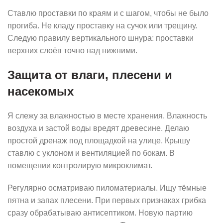
Ставлю проставки по краям и с шагом, чтобы не было
прогиба. Не кладу проставку на сучок или трещину.
Следую правилу вертикального шнура: проставки
верхних слоёв точно над нижними.
Защита от влаги, плесени и
насекомых
Я слежу за влажностью в месте хранения. Влажность
воздуха и застой воды вредят древесине. Делаю
простой дренаж под площадкой на улице. Крышу
ставлю с уклоном и вентиляцией по бокам. В
помещении контролирую микроклимат.
Регулярно осматриваю пиломатериалы. Ищу тёмные
пятна и запах плесени. При первых признаках грибка
сразу обрабатываю антисептиком. Новую партию