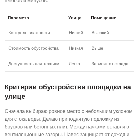
плюсов и минусов.
Параметр
Улица
Помещение
Контроль влажности
Низкий
Высокий
Стоимость обустройства
Низкая
Выше
Доступность для техники
Легко
Зависит от склада
Критерии обустройства площадки на
улице
Сначала выбираю ровное место с небольшим уклоном
для стока воды. Делаю приподнятую подложку из
брусков или бетонных плит. Между пачками оставляю
вентиляционные зазоры. Навес защищает от дождя и