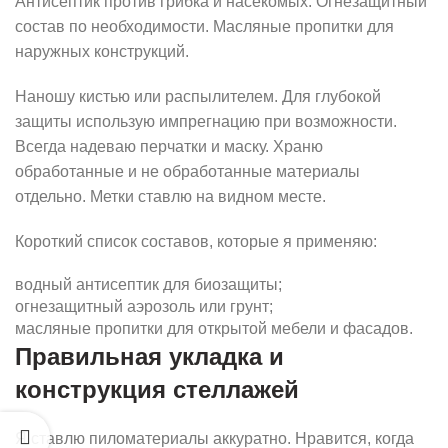
Антисептик против грибка и насекомых. Огнезащитный
состав по необходимости. Масляные пропитки для
наружных конструкций.
Наношу кистью или распылителем. Для глубокой
защиты использую импрегнацию при возможности.
Всегда надеваю перчатки и маску. Храню
обработанные и не обработанные материалы
отдельно. Метки ставлю на видном месте.
Короткий список составов, которые я применяю:
водный антисептик для биозащиты;
огнезащитный аэрозоль или грунт;
масляные пропитки для открытой мебели и фасадов.
Правильная укладка и
конструкция стеллажей
Я ставлю пиломатериалы аккуратно. Нравится, когда