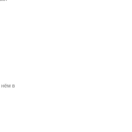
 нём в