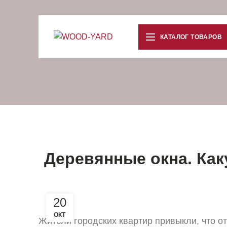
КАТАЛОГ ТОВАРОВ
Деревянные окна. Как
20
ОКТ
Жители городских квартир привыкли, что о