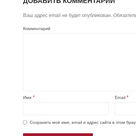
ДОБАВИТЬ КОММЕНТАРИЙ
Ваш адрес email не будет опубликован.
Обязател
Комментарий
*
*
Имя
Email
Сохранить моё имя, email и адрес сайта в этом бр