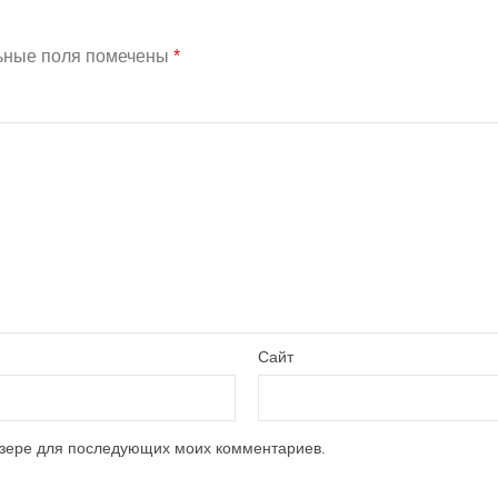
ьные поля помечены
*
Сайт
аузере для последующих моих комментариев.