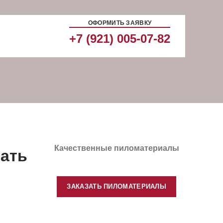
ОФОРМИТЬ ЗАЯВКУ
+7 (921) 005-07-82
Качественные пиломатериалы
рать
ЗАКАЗАТЬ ПИЛОМАТЕРИАЛЫ